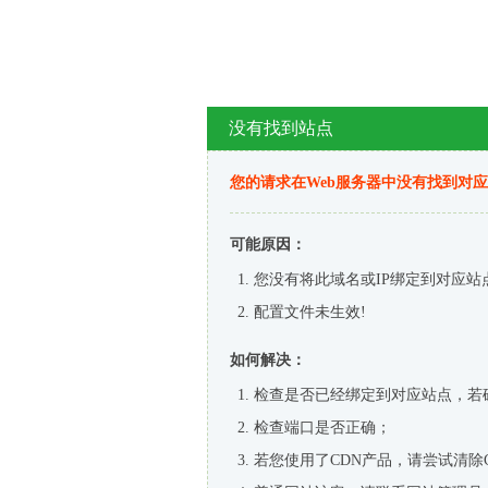
没有找到站点
您的请求在Web服务器中没有找到对
可能原因：
您没有将此域名或IP绑定到对应站
配置文件未生效!
如何解决：
检查是否已经绑定到对应站点，若
检查端口是否正确；
若您使用了CDN产品，请尝试清除