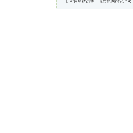
普通网站访客，请联系网站管理员